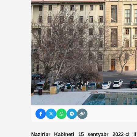
Nazirlər Kabineti 15 sentyabr 2022-ci i