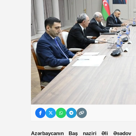
Azərbaycanın Baş naziri Əli Əsədov 