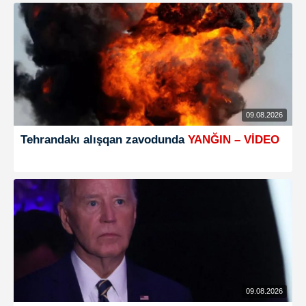
09.08.2026
Tehrandakı alışqan zavodunda
YANĞIN – VİDEO
09.08.2026