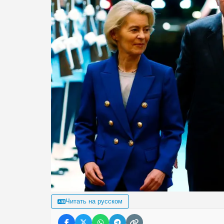
Читать на русском