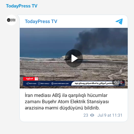
TodayPress TV