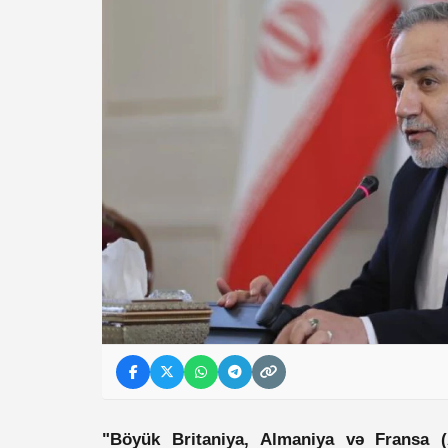
"Böyük Britaniya, Almaniya və Fransa (A