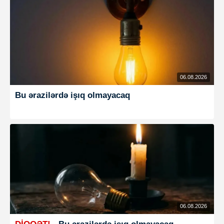
06.08.2026
Bu ərazilərdə işıq olmayacaq
06.08.2026