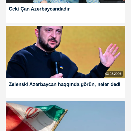
Ceki Çan Azərbaycandadır
03.08.2026
Zelenski Azərbaycan haqqında görün, nələr dedi